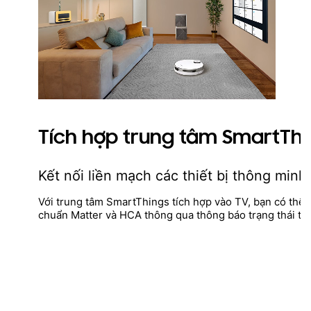
Tích hợp trung tâm SmartThi
Kết nối liền mạch các thiết bị thông minh
Với trung tâm SmartThings tích hợp vào TV, bạn có thể kế
chuẩn Matter và HCA thông qua thông báo trạng thái thi