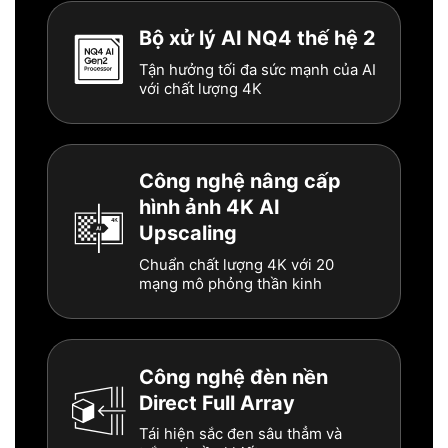
Bộ xử lý AI NQ4 thế hệ 2
Tận hưởng tối đa sức mạnh của AI
với chất lượng 4K
Công nghệ nâng cấp
hình ảnh 4K AI
Upscaling
Chuẩn chất lượng 4K với 20
mạng mô phỏng thần kinh
Công nghệ đèn nền
Direct Full Array
Tái hiện sắc đen sâu thẳm và