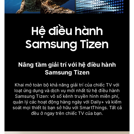
Hệ điều hành
Samsung Tizen
Nâng tầm giải trí với hệ điều hành
Samsung Tizen
Khai mở toàn bộ khả năng giải trí của chiếc TV với
loạt ứng dụng và dịch vụ mới nhất từ hệ điều hành
Samsung Tizen: vô số kênh truyền hình miễn phí,
quản lý các hoạt động hàng ngày với Daily+ và kiểm
soát mọi thiết bị bạn sở hữu với SmartThings. Tất cả
đều ở ngay trên chiếc TV của bạn.