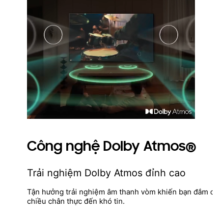
Công nghệ Dolby Atmos®
Trải nghiệm Dolby Atmos đỉnh cao
Tận hưởng trải nghiệm âm thanh vòm khiến bạn đắm ch
chiều chân thực đến khó tin.