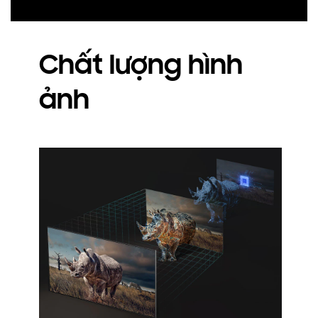
Chất lượng hình
ảnh