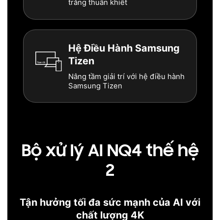
trắng thuần khiết
Hệ Điều Hành Samsung
Tizen
Nâng tầm giải trí với hệ điều hành
Samsung Tizen
Bộ xử lý AI NQ4 thế hệ
2
Tận hưởng tối đa sức mạnh của AI với
chất lượng 4K