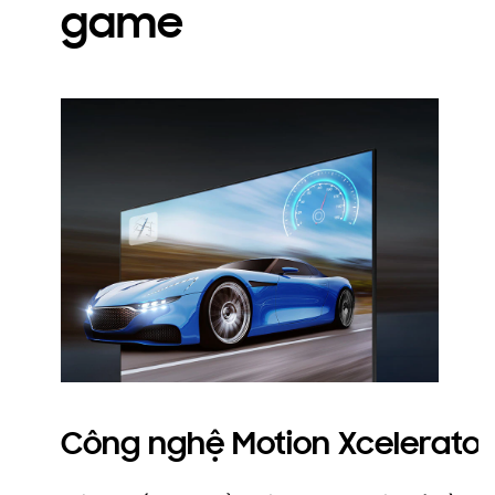
game
Công nghệ Motion Xcelerator